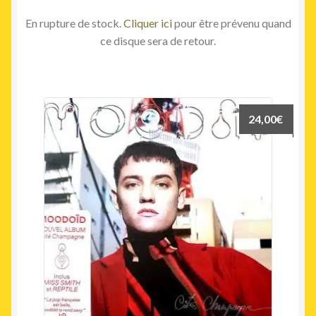
En rupture de stock.
Cliquer ici
pour être prévenu quand
ce disque sera de retour.
24,00
€