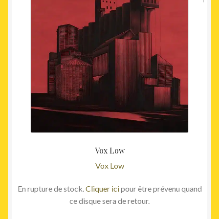
Vox Low
Vox Low
En rupture de stock.
Cliquer ici
pour être prévenu quand
ce disque sera de retour.