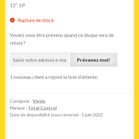
12″, EP
Rupture de stock
Voulez vous être prévenu quand ce disque sera de
retour?
Prévenez moi!
1 nouveau client a rejoint la liste d'attente.
Catégorie :
Vinyle
Marque :
Total Control
Date de disponibilité (sous réserve) : 1 juin 2022