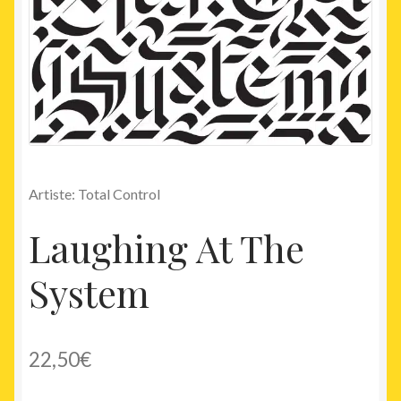
Artiste: Total Control
Laughing At The
System
22,50
€