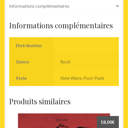
Informations complémentaires
Informations complémentaires
Distribution
Genre
Rock
Style
New Wave
,
Post-Punk
Produits similaires
18,00
€