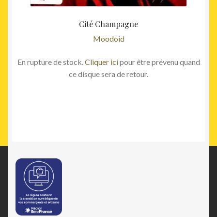
Cité Champagne
Moodoid
En rupture de stock.
Cliquer ici
pour être prévenu quand
ce disque sera de retour.