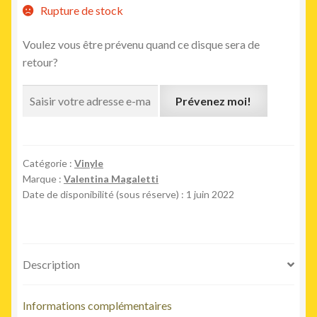
Rupture de stock
Voulez vous être prévenu quand ce disque sera de
retour?
Prévenez moi!
Catégorie :
Vinyle
Marque :
Valentina Magaletti
Date de disponibilité (sous réserve) : 1 juin 2022
Description
Informations complémentaires