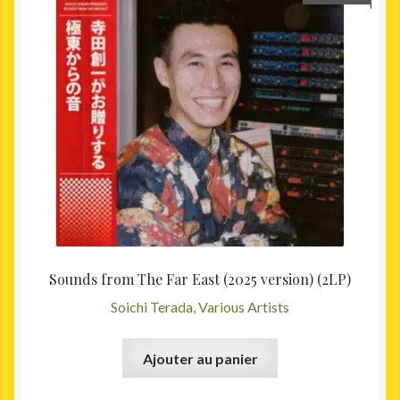
Sounds from The Far East (2025 version) (2LP)
Soichi Terada, Various Artists
Ajouter au panier