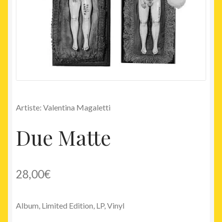
Artiste: Valentina Magaletti
Due Matte
28,00
€
Album, Limited Edition, LP, Vinyl