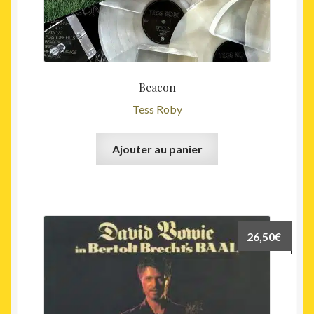
Beacon
Tess Roby
Ajouter au panier
26,50
€