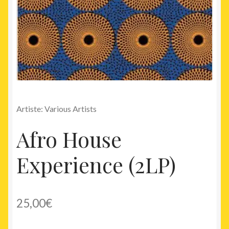
Artiste: Various Artists
Afro House
Experience (2LP)
25,00
€