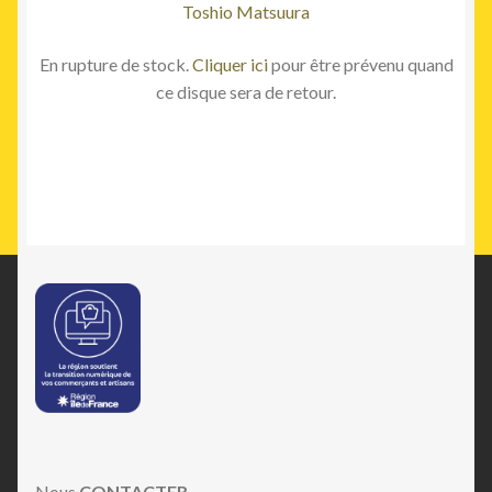
Toshio Matsuura
En rupture de stock.
Cliquer ici
pour être prévenu quand
ce disque sera de retour.
Nous
CONTACTER