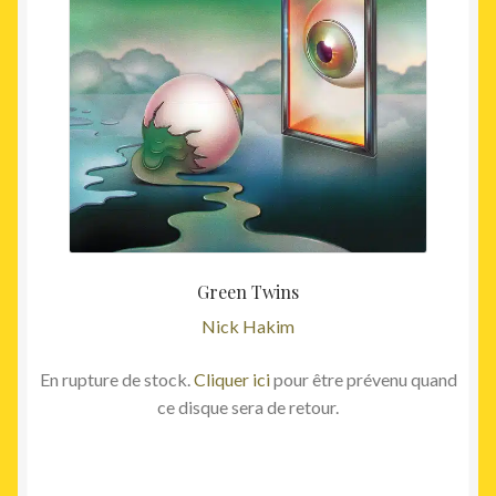
Green Twins
Nick Hakim
En rupture de stock.
Cliquer ici
pour être prévenu quand
ce disque sera de retour.