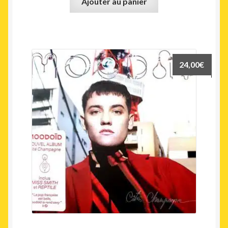
Ajouter au panier
24,00
€