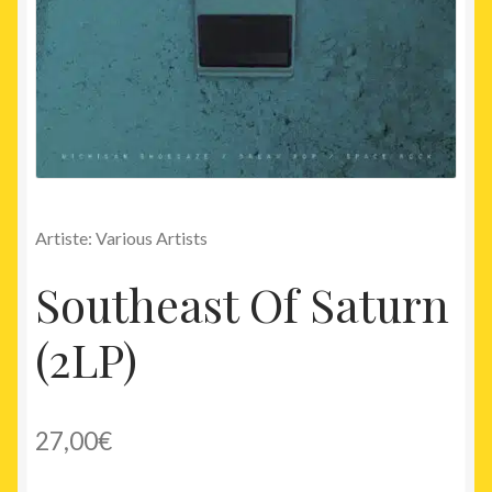
Artiste: Various Artists
Southeast Of Saturn
(2LP)
27,00
€