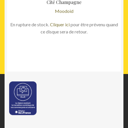
Cité Champagne
Moodoid
En rupture de stock.
Cliquer ici
pour être prévenu quand
ce disque sera de retour.