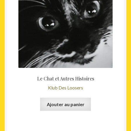
Le Chat et Autres Histoires
Klub Des Loosers
Ajouter au panier