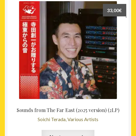
33,00
€
Sounds from The Far East (2025 version) (2LP)
Soichi Terada, Various Artists