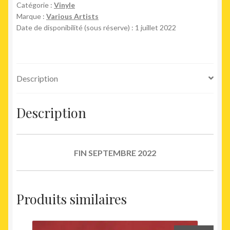
Catégorie :
Vinyle
Marque :
Various Artists
Date de disponibilité (sous réserve) : 1 juillet 2022
Description
Description
FIN SEPTEMBRE 2022
Produits similaires