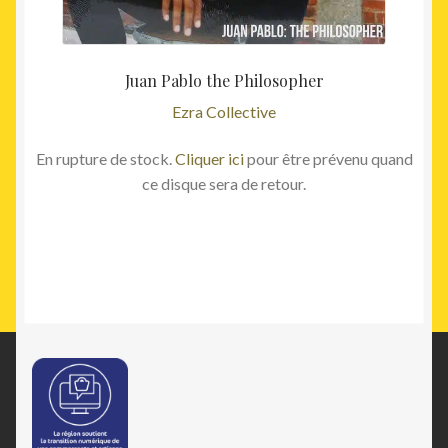
Juan Pablo the Philosopher
Ezra Collective
En rupture de stock.
Cliquer ici
pour être prévenu quand
ce disque sera de retour.