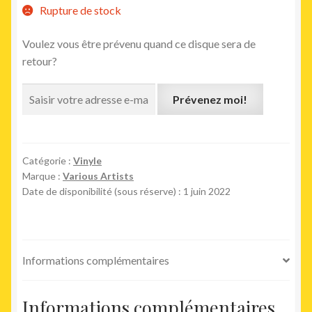
Rupture de stock
Voulez vous être prévenu quand ce disque sera de
retour?
Prévenez moi!
Catégorie :
Vinyle
Marque :
Various Artists
Date de disponibilité (sous réserve) : 1 juin 2022
Informations complémentaires
Informations complémentaires