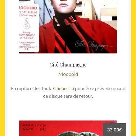
Cité Champagne
Moodoid
En rupture de stock.
Cliquer ici
pour être prévenu quand
ce disque sera de retour.
33,00
€