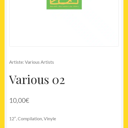
Artiste: Various Artists
Various 02
10,00
€
12″, Compilation, Vinyle