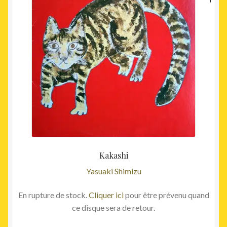
Kakashi
Yasuaki Shimizu
En rupture de stock.
Cliquer ici
pour être prévenu quand
ce disque sera de retour.