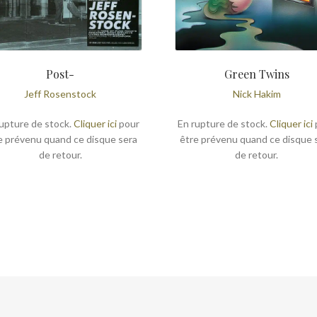
Post-
Green Twins
Jeff Rosenstock
Nick Hakim
upture de stock.
Cliquer ici
pour
En rupture de stock.
Cliquer ici
e prévenu quand ce disque sera
être prévenu quand ce disque 
de retour.
de retour.