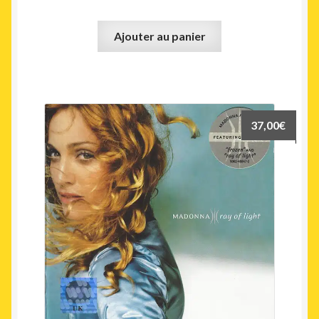
Ajouter au panier
37,00
€