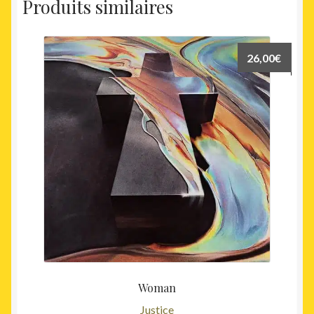
Produits similaires
26,00
€
Woman
Justice