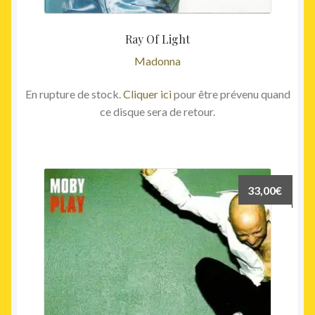
Ray Of Light
Madonna
En rupture de stock.
Cliquer ici
pour être prévenu quand
ce disque sera de retour.
33,00
€