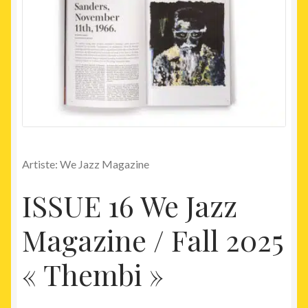
Artiste: We Jazz Magazine
ISSUE 16 We Jazz
Magazine / Fall 2025
« Thembi »