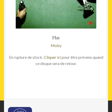
Play
Moby
En rupture de stock.
Cliquer ici
pour être prévenu quand
ce disque sera de retour.