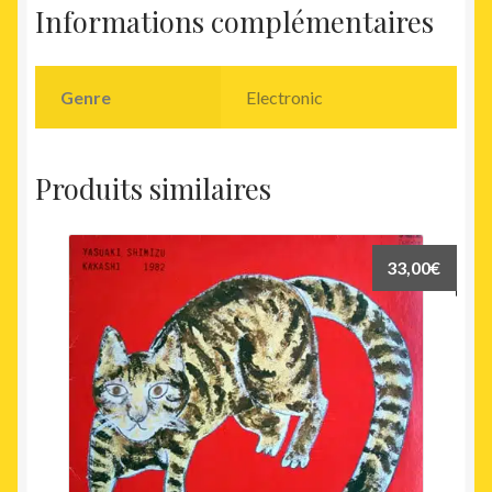
Informations complémentaires
Genre
Electronic
Produits similaires
33,00
€