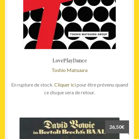
LovePlayDance
Toshio Matsuura
En rupture de stock.
Cliquer ici
pour être prévenu quand
ce disque sera de retour.
26,50
€