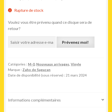
Rupture de stock
Voulez vous être prévenu quand ce disque sera de
retour?
Prévenez moi!
Catégories :
M-0
,
Nouveaux arrivages
,
Vinyle
Marque :
Zaho de Sagazan
Date de disponibilité (sous réserve) : 21 mars 2024
Informations complémentaires