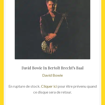
David Bowie In Bertolt Brecht’s Baal
David Bowie
En rupture de stock.
Cliquer ici
pour être prévenu quand
ce disque sera de retour.