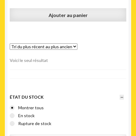
Ajouter au panier
Voici le seul résultat
ÉTAT DU STOCK
Montrer tous
En stock
Rupture de stock