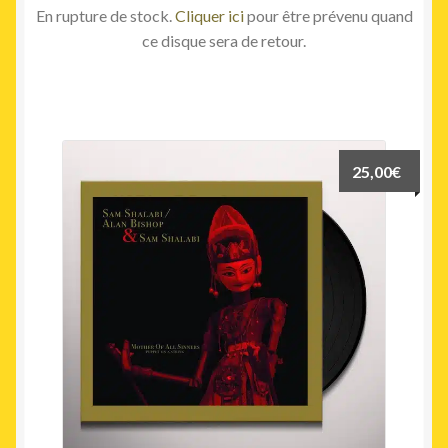
En rupture de stock.
Cliquer ici
pour être prévenu quand
ce disque sera de retour.
25,00
€