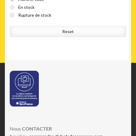
En stock
Rupture de stock
Reset
Nous
CONTACTER