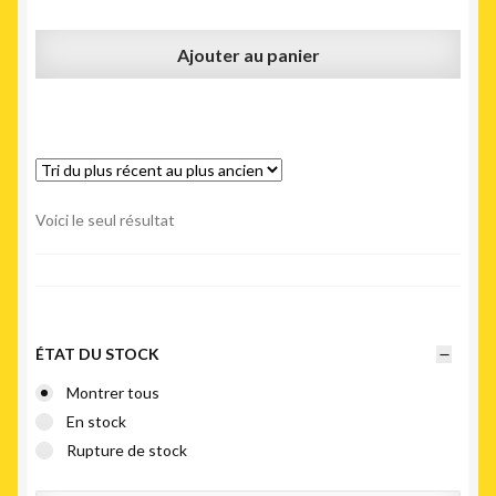
Ajouter au panier
Voici le seul résultat
ÉTAT DU STOCK
Montrer tous
En stock
Rupture de stock