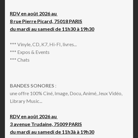
RDV en août 2026 au
8 rue Pierre Picard, 75018 PARIS
du mardi au samedi de 11h30 à 19h30
*** Vinyle, CD, K7, Hi-FI, livres...
*** Expos & Events
*** Chats
BANDES SONORES
:
une offre 100% Ciné, Image, Docu, Animé, Jeux Vidéo,
Library Music...
RDV en août 2026 au
3 avenue Trudaine, 75009 PARIS
du mardi au samedi de 11h3à à 19h30