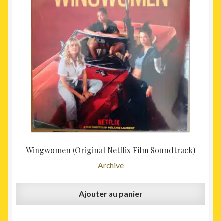
Wingwomen (Original Netflix Film Soundtrack)
Archive
Ajouter au panier