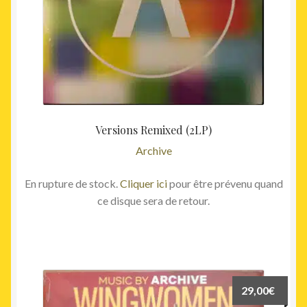
Versions Remixed (2LP)
Archive
En rupture de stock.
Cliquer ici
pour être prévenu quand
ce disque sera de retour.
29,00
€