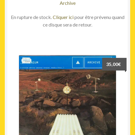
Archive
En rupture de stock.
Cliquer ici
pour être prévenu quand
ce disque sera de retour.
35,00
€