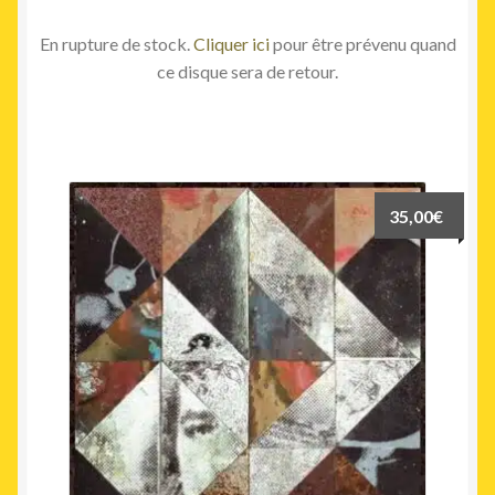
En rupture de stock.
Cliquer ici
pour être prévenu quand
ce disque sera de retour.
35,00
€