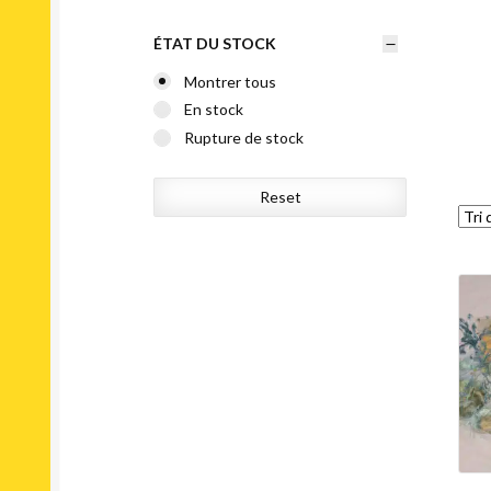
ÉTAT DU STOCK
Montrer tous
En stock
Rupture de stock
Reset