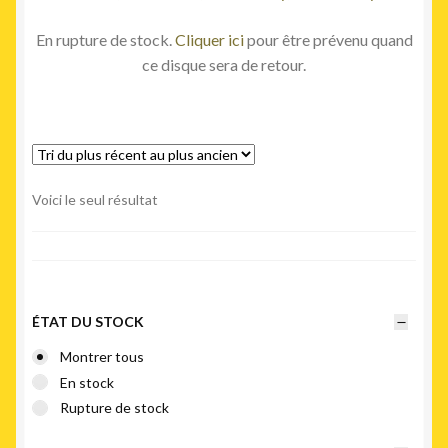
En rupture de stock.
Cliquer ici
pour être prévenu quand
ce disque sera de retour.
Voici le seul résultat
ÉTAT DU STOCK
Montrer tous
En stock
Rupture de stock