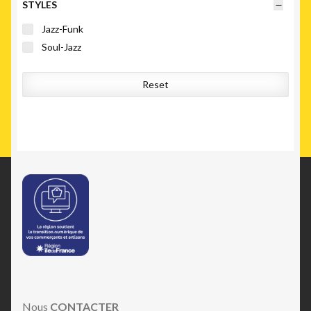
STYLES
Jazz-Funk
Soul-Jazz
Reset
Nous
CONTACTER