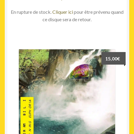
En rupture de stock.
Cliquer ici
pour être prévenu quand
ce disque sera de retour.
15,00
€