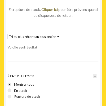
En rupture de stock.
Cliquer ici
pour être prévenu quand
ce disque sera de retour.
Voici le seul résultat
ÉTAT DU STOCK
Montrer tous
En stock
Rupture de stock