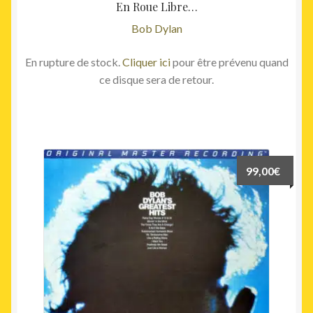
En Roue Libre…
Bob Dylan
En rupture de stock.
Cliquer ici
pour être prévenu quand
ce disque sera de retour.
99,00
€