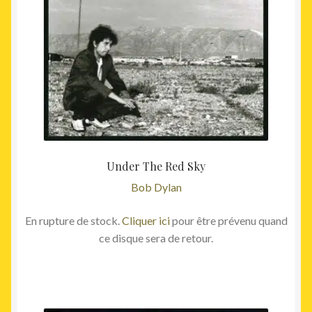
Under The Red Sky
Bob Dylan
En rupture de stock.
Cliquer ici
pour être prévenu quand
ce disque sera de retour.