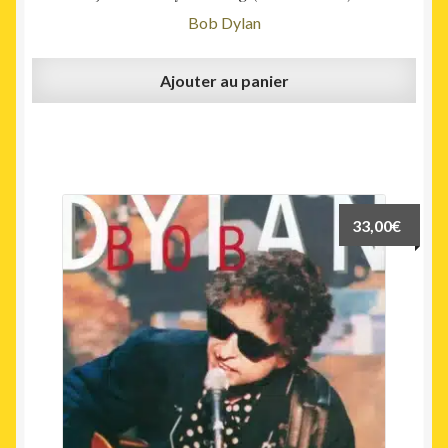
Bob Dylan
Ajouter au panier
33,00
€