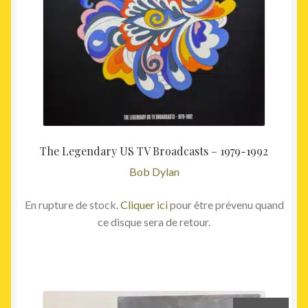
The Legendary US TV Broadcasts – 1979-1992
Bob Dylan
En rupture de stock.
Cliquer ici
pour être prévenu quand
ce disque sera de retour.