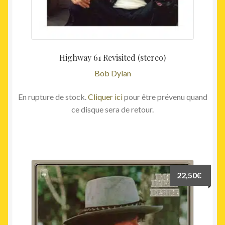
Highway 61 Revisited (stereo)
Bob Dylan
En rupture de stock.
Cliquer ici
pour être prévenu quand
ce disque sera de retour.
22,50
€