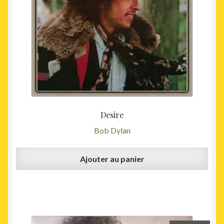
Desire
Bob Dylan
Ajouter au panier