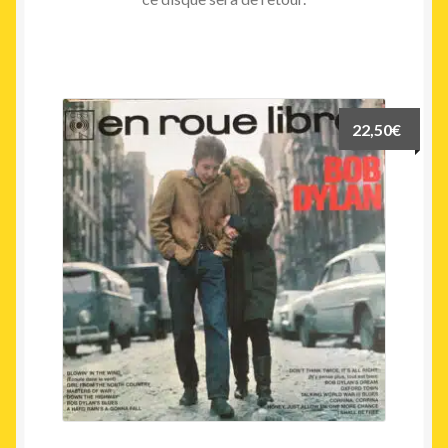
22,50
€