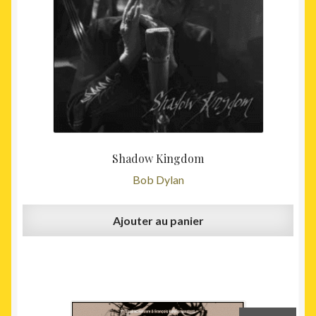
Shadow Kingdom
Bob Dylan
Ajouter au panier