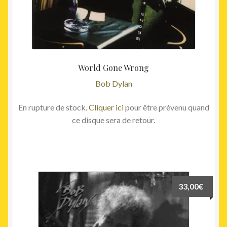
World Gone Wrong
Bob Dylan
En rupture de stock.
Cliquer ici
pour être prévenu quand
ce disque sera de retour.
33,00
€