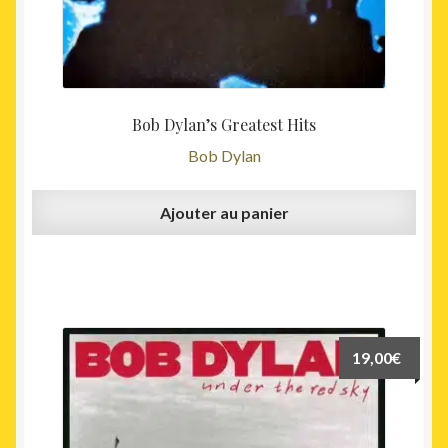
Bob Dylan’s Greatest Hits
Bob Dylan
Ajouter au panier
19,00
€