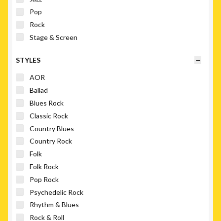
Pop
Rock
Stage & Screen
STYLES
AOR
Ballad
Blues Rock
Classic Rock
Country Blues
Country Rock
Folk
Folk Rock
Pop Rock
Psychedelic Rock
Rhythm & Blues
Rock & Roll