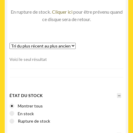
En rupture de stock.
Cliquer ici
pour être prévenu quand
ce disque sera de retour.
Voici le seul résultat
ÉTAT DU STOCK
Montrer tous
En stock
Rupture de stock