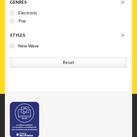
GENRES
Electronic
Pop
STYLES
New Wave
Reset