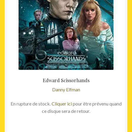
Edward Scissorhands
Danny Elfman
En rupture de stock.
Cliquer ici
pour être prévenu quand
ce disque sera de retour.