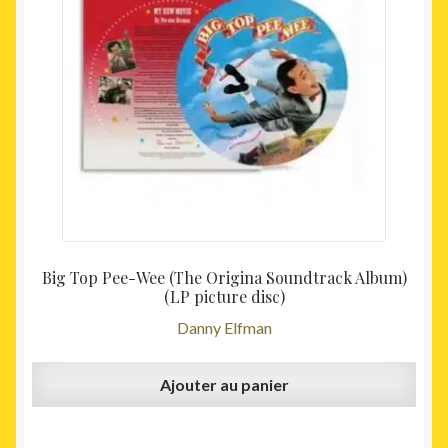
Big Top Pee-Wee (The Origina Soundtrack Album)
(LP picture disc)
Danny Elfman
Ajouter au panier