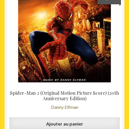
Spider-Man 2 (Original Motion Picture Score) (20th
Anniversary Edition)
Danny Elfman
Ajouter au panier