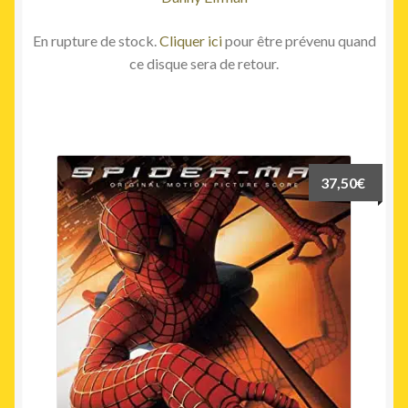
En rupture de stock.
Cliquer ici
pour être prévenu quand
ce disque sera de retour.
37,50
€