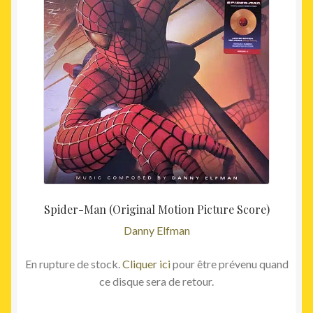
Spider-Man (Original Motion Picture Score)
Danny Elfman
En rupture de stock.
Cliquer ici
pour être prévenu quand
ce disque sera de retour.