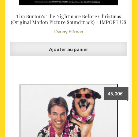
Tim Burton’s The Nightmare Before Christmas
(Original Motion Picture Soundtrack) – IMPORT US
Danny Elfman
Ajouter au panier
45,00
€