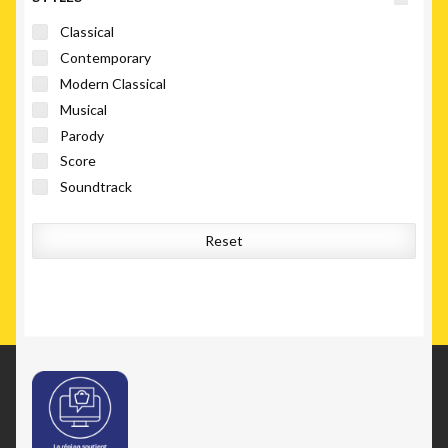
Classical
Contemporary
Modern Classical
Musical
Parody
Score
Soundtrack
Reset