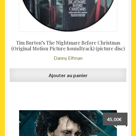
Tim Burton’s The Nightmare Before Christmas
(Original Motion Picture Soundtrack) (picture disc)
Danny Elfman
Ajouter au panier
45,00
€