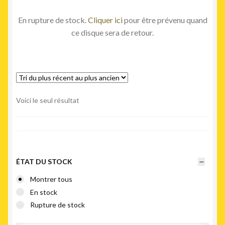
En rupture de stock.
Cliquer ici
pour être prévenu quand
ce disque sera de retour.
Voici le seul résultat
ÉTAT DU STOCK
Montrer tous
En stock
Rupture de stock