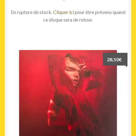
En rupture de stock.
Cliquer ici
pour être prévenu quand
ce disque sera de retour.
28,50
€