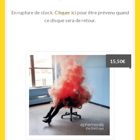
En rupture de stock.
Cliquer ici
pour être prévenu quand
ce disque sera de retour.
15,50
€