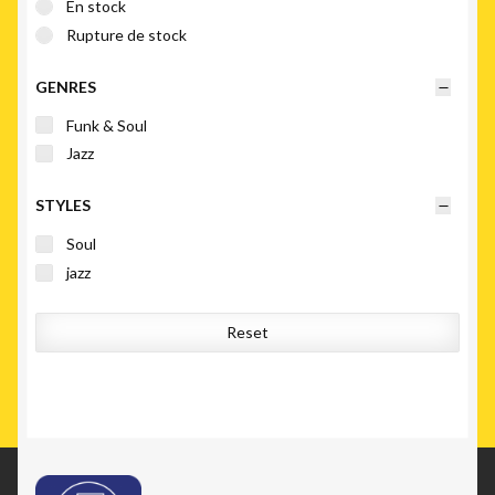
En stock
Rupture de stock
GENRES
Funk & Soul
Jazz
STYLES
Soul
jazz
Reset