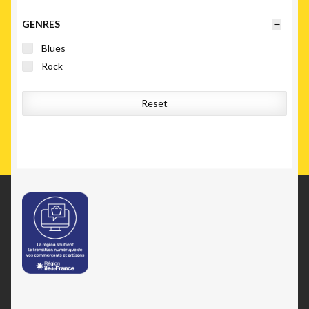
GENRES
Blues
Rock
Reset