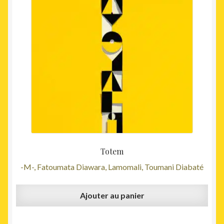
Totem
-M-, Fatoumata Diawara, Lamomali, Toumani Diabaté
Ajouter au panier