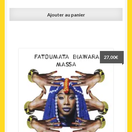
Ajouter au panier
27,00
€