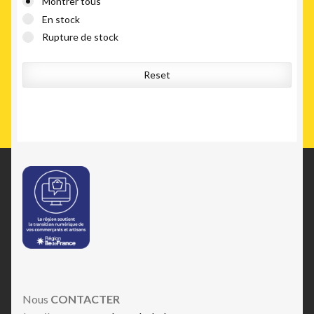
Montrer tous
En stock
Rupture de stock
Reset
Nous
CONTACTER