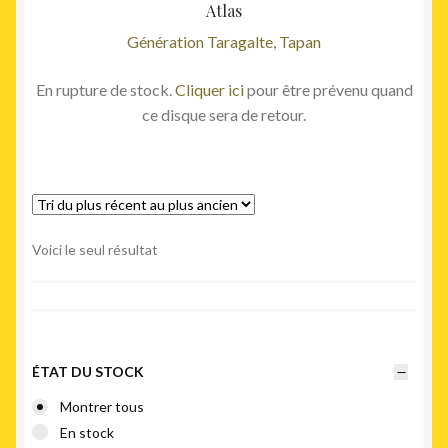
Atlas
Génération Taragalte, Tapan
En rupture de stock.
Cliquer ici
pour être prévenu quand
ce disque sera de retour.
Voici le seul résultat
ÉTAT DU STOCK
Montrer tous
En stock