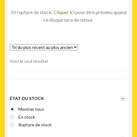
En rupture de stock.
Cliquer ici
pour être prévenu quand
ce disque sera de retour.
Voici le seul résultat
ÉTAT DU STOCK
Montrer tous
En stock
Rupture de stock