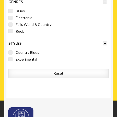
GENRES
Blues
Electronic
Folk, World & Country
Rock
STYLES
Country Blues
Experimental
Reset