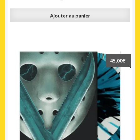
Ajouter au panier
45,00
€