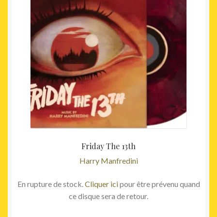
Friday The 13th
Harry Manfredini
En rupture de stock.
Cliquer ici
pour être prévenu quand
ce disque sera de retour.