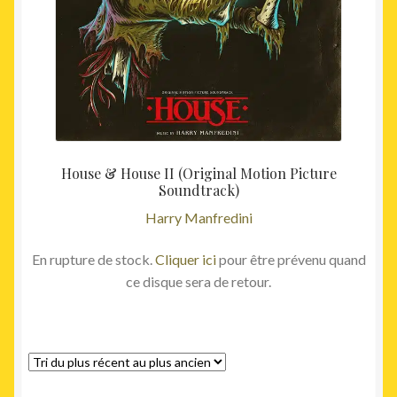
House & House II (Original Motion Picture
Soundtrack)
Harry Manfredini
En rupture de stock.
Cliquer ici
pour être prévenu quand
ce disque sera de retour.