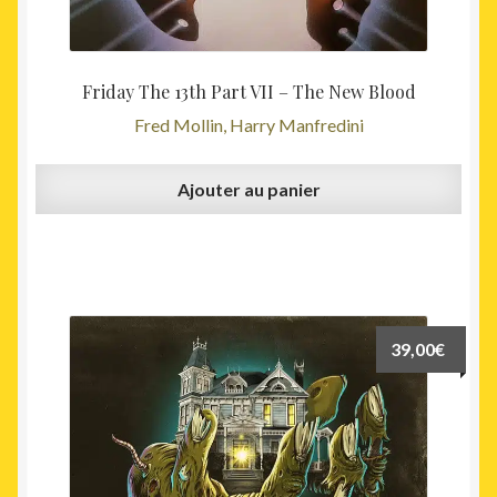
Friday The 13th Part VII – The New Blood
Fred Mollin, Harry Manfredini
Ajouter au panier
39,00
€