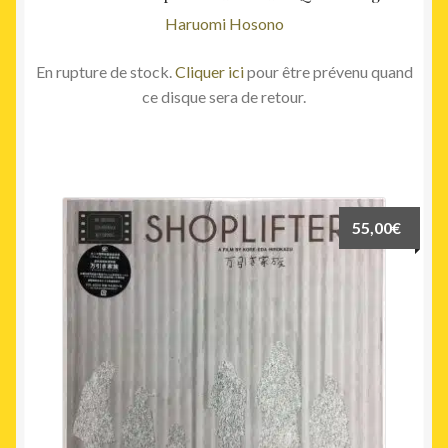
Haruomi Hosono
En rupture de stock.
Cliquer ici
pour être prévenu quand
ce disque sera de retour.
55,00
€