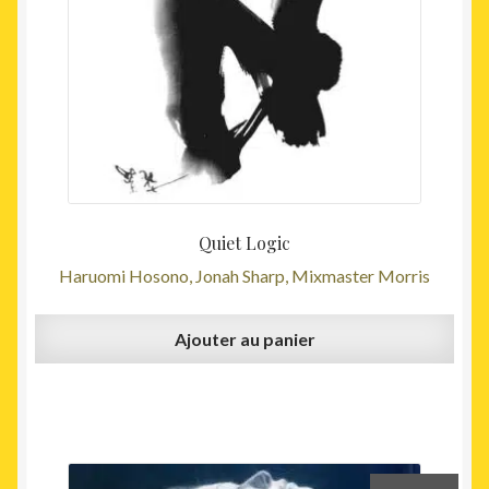
Quiet Logic
Haruomi Hosono, Jonah Sharp, Mixmaster Morris
Ajouter au panier