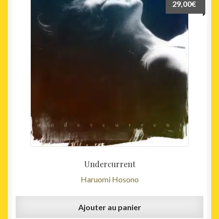
29,00
€
Undercurrent
Haruomi Hosono
Ajouter au panier