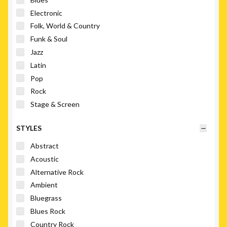
Electronic
Folk, World & Country
Funk & Soul
Jazz
Latin
Pop
Rock
Stage & Screen
STYLES
Abstract
Acoustic
Alternative Rock
Ambient
Bluegrass
Blues Rock
Country Rock