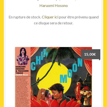
Haruomi Hosono
En rupture de stock.
Cliquer ici
pour être prévenu quand
ce disque sera de retour.
15,00
€