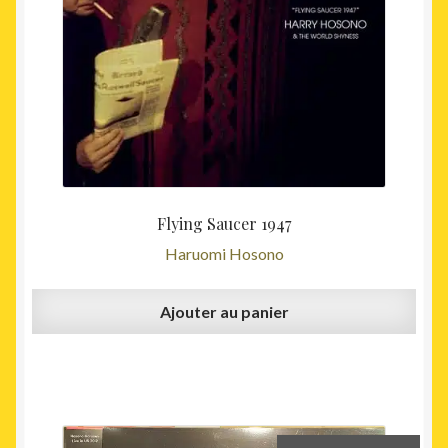
Flying Saucer 1947
Haruomi Hosono
Ajouter au panier