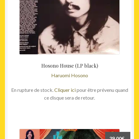
Hosono House (LP black)
Haruomi Hosono
En rupture de stock.
Cliquer ici
pour être prévenu quand
ce disque sera de retour.
39,00
€