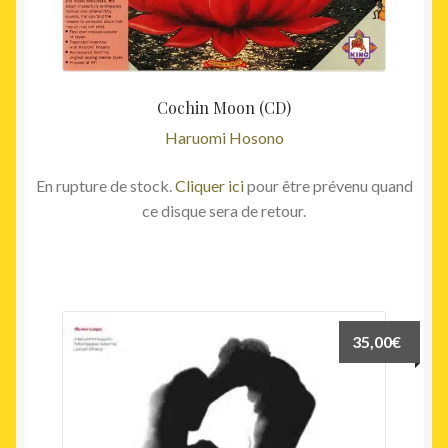
Cochin Moon (CD)
Haruomi Hosono
En rupture de stock.
Cliquer ici
pour être prévenu quand
ce disque sera de retour.
35,00
€