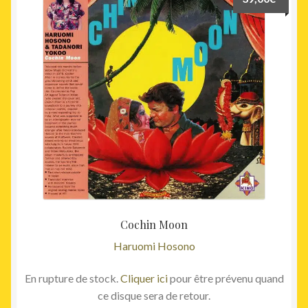
Cochin Moon
Haruomi Hosono
En rupture de stock.
Cliquer ici
pour être prévenu quand
ce disque sera de retour.