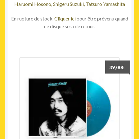
Haruomi Hosono, Shigeru Suzuki, Tatsuro Yamashita
En rupture de stock.
Cliquer ici
pour être prévenu quand
ce disque sera de retour.
39,00
€