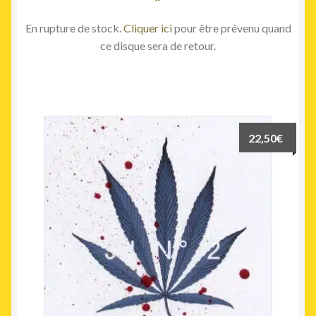
En rupture de stock.
Cliquer ici
pour être prévenu quand
ce disque sera de retour.
22,50
€