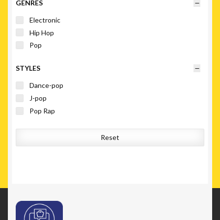
GENRES
Electronic
Hip Hop
Pop
STYLES
Dance-pop
J-pop
Pop Rap
Reset