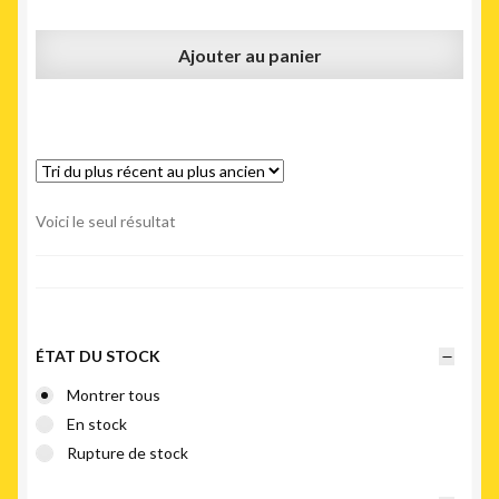
Ajouter au panier
Voici le seul résultat
ÉTAT DU STOCK
Montrer tous
En stock
Rupture de stock