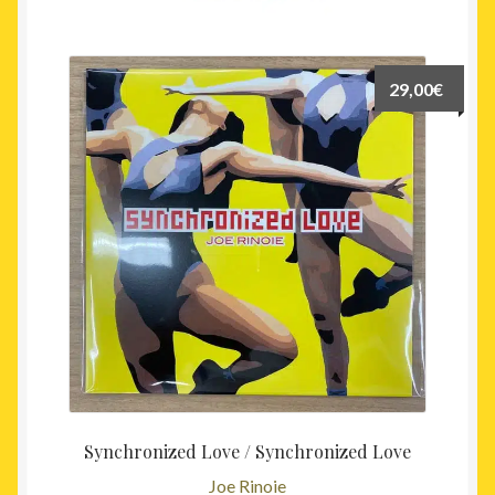
29,00
€
Synchronized Love / Synchronized Love
Joe Rinoie