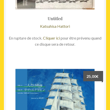
Untitled
Katsuhisa Hattori
En rupture de stock.
Cliquer ici
pour être prévenu quand
ce disque sera de retour.
25,00
€