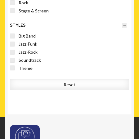
Rock
Stage & Screen
STYLES
Big Band
Jazz-Funk
Jazz-Rock
Soundtrack
Theme
Reset