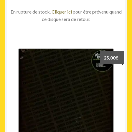
En rupture de stock.
Cliquer ici
pour être prévenu quand
ce disque sera de retour.
25,00
€