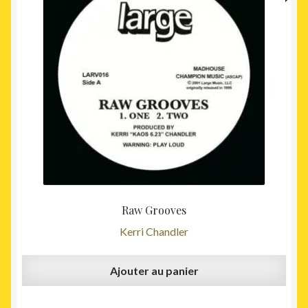
Raw Grooves
Kerri Chandler
Ajouter au panier