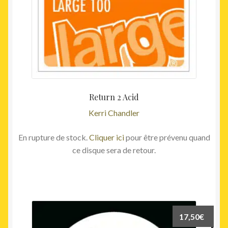
Return 2 Acid
Kerri Chandler
En rupture de stock.
Cliquer ici
pour être prévenu quand
ce disque sera de retour.
17,50
€