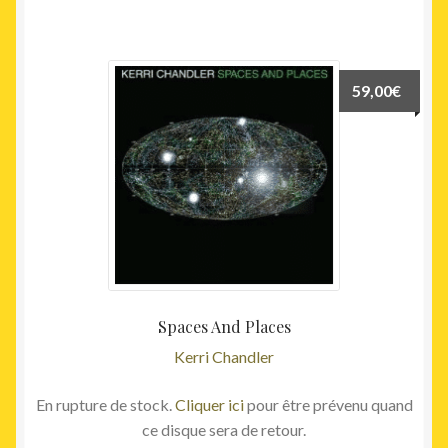
59,00
€
Spaces And Places
Kerri Chandler
En rupture de stock.
Cliquer ici
pour être prévenu quand
ce disque sera de retour.