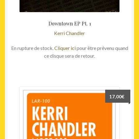
Downtown EP Pt. 1
Kerri Chandler
En rupture de stock.
Cliquer ici
pour être prévenu quand
ce disque sera de retour.
17,00
€