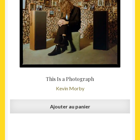
This Is a Photograph
Kevin Morby
Ajouter au panier