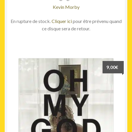
Kevin Morby
En rupture de stock.
Cliquer ici
pour être prévenu quand
ce disque sera de retour.
9,00
€