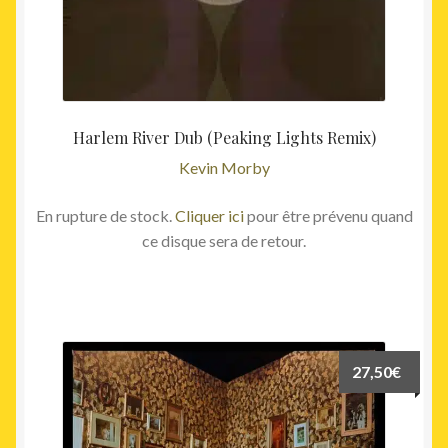
Harlem River Dub (Peaking Lights Remix)
Kevin Morby
En rupture de stock.
Cliquer ici
pour être prévenu quand
ce disque sera de retour.
27,50
€