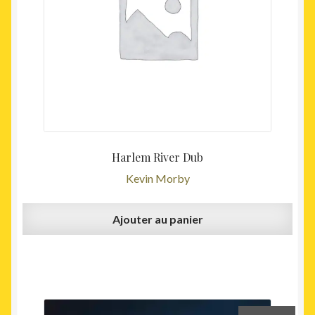
Harlem River Dub
Kevin Morby
Ajouter au panier