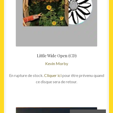
Little Wide Open (CD)
Kevin Morby
En rupture de stock.
Cliquer ici
pour être prévenu quand
ce disque sera de retour.