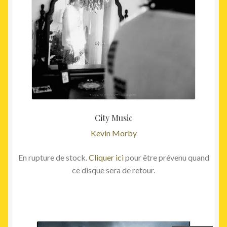
City Music
Kevin Morby
En rupture de stock.
Cliquer ici
pour être prévenu quand
ce disque sera de retour.