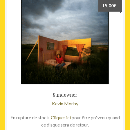
15,00
€
Sundowner
Kevin Morby
En rupture de stock.
Cliquer ici
pour être prévenu quand
ce disque sera de retour.