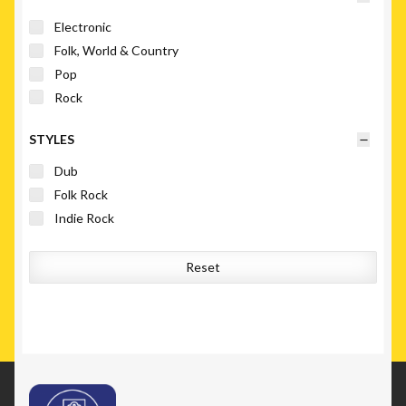
Electronic
Folk, World & Country
Pop
Rock
STYLES
Dub
Folk Rock
Indie Rock
Reset