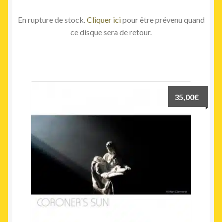
En rupture de stock.
Cliquer ici
pour être prévenu quand
ce disque sera de retour.
35,00
€