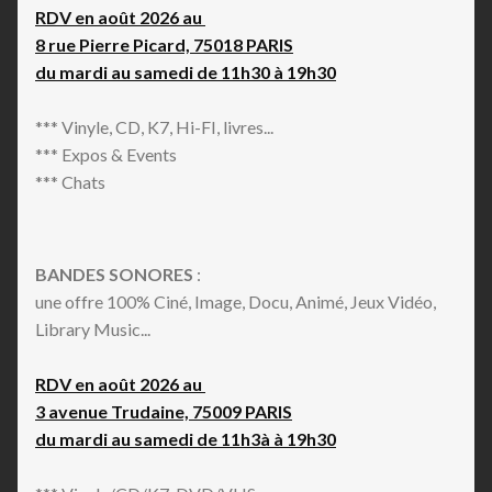
RDV en août 2026 au
8 rue Pierre Picard, 75018 PARIS
du mardi au samedi de 11h30 à 19h30
*** Vinyle, CD, K7, Hi-FI, livres...
*** Expos & Events
*** Chats
BANDES SONORES
:
une offre 100% Ciné, Image, Docu, Animé, Jeux Vidéo,
Library Music...
RDV en août 2026 au
3 avenue Trudaine, 75009 PARIS
du mardi au samedi de 11h3à à 19h30