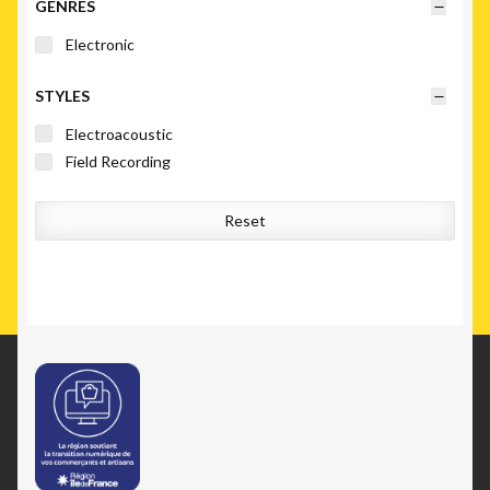
GENRES
Electronic
STYLES
Electroacoustic
Field Recording
Reset