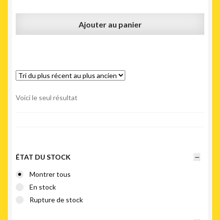
Ajouter au panier
Voici le seul résultat
ÉTAT DU STOCK
Montrer tous
En stock
Rupture de stock