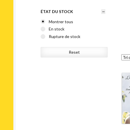
ÉTAT DU STOCK
Montrer tous
En stock
Rupture de stock
Reset