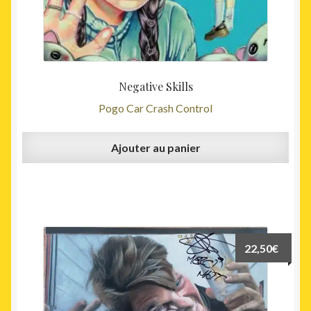
Negative Skills
Pogo Car Crash Control
Ajouter au panier
22,50
€