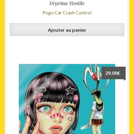
Déprime Hostile
Pogo Car Crash Control
Ajouter au panier
29,00
€