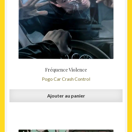
Fréquence Violence
Pogo Car Crash Control
Ajouter au panier