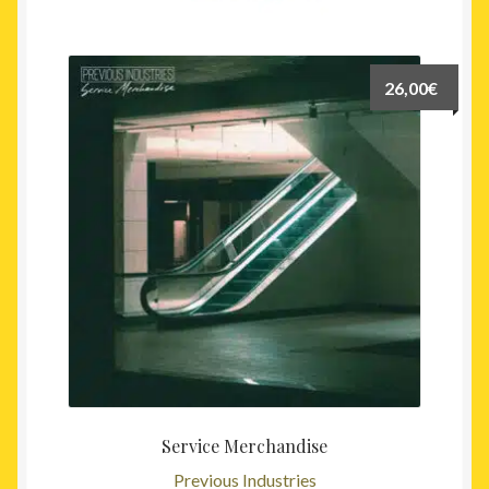
26,00
€
Service Merchandise
Previous Industries