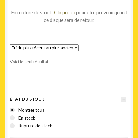
En rupture de stock.
Cliquer ici
pour être prévenu quand
ce disque sera de retour.
Voici le seul résultat
ÉTAT DU STOCK
Montrer tous
En stock
Rupture de stock