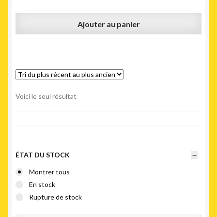
Ajouter au panier
Voici le seul résultat
ÉTAT DU STOCK
Montrer tous
En stock
Rupture de stock