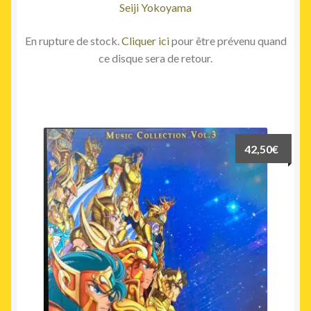
Seiji Yokoyama
En rupture de stock.
Cliquer ici
pour être prévenu quand
ce disque sera de retour.
42,50
€