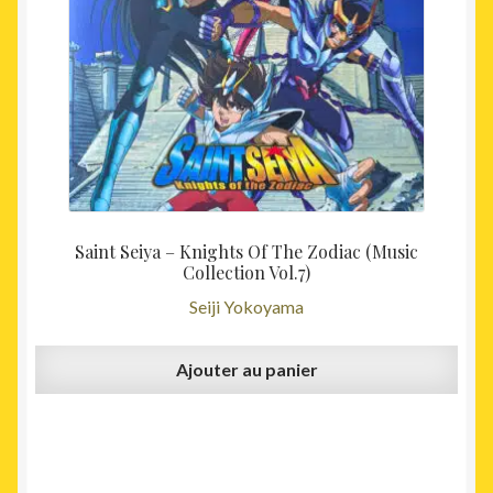
Saint Seiya – Knights Of The Zodiac (Music
Collection Vol.7)
Seiji Yokoyama
Ajouter au panier