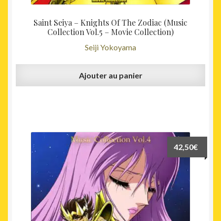
Saint Seiya – Knights Of The Zodiac (Music
Collection Vol.5 – Movie Collection)
Seiji Yokoyama
Ajouter au panier
42,50
€