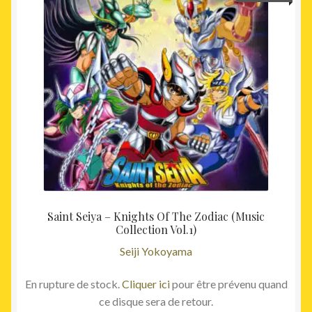
Saint Seiya – Knights Of The Zodiac (Music
Collection Vol.1)
Seiji Yokoyama
En rupture de stock.
Cliquer ici
pour être prévenu quand
ce disque sera de retour.