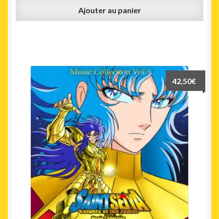
Ajouter au panier
42,50
€