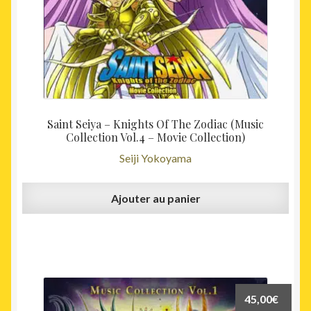
Saint Seiya – Knights Of The Zodiac (Music
Collection Vol.4 – Movie Collection)
Seiji Yokoyama
Ajouter au panier
45,00
€