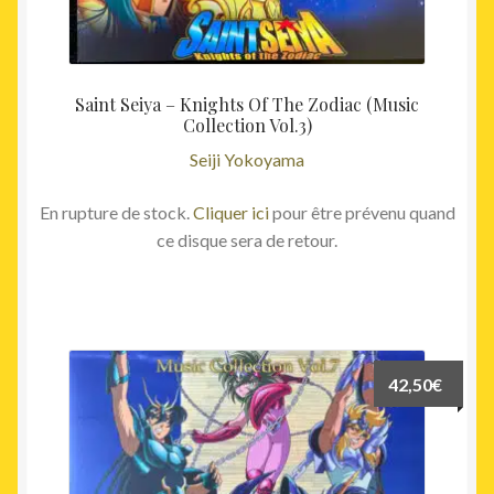
Saint Seiya – Knights Of The Zodiac (Music
Collection Vol.3)
Seiji Yokoyama
En rupture de stock.
Cliquer ici
pour être prévenu quand
ce disque sera de retour.
42,50
€