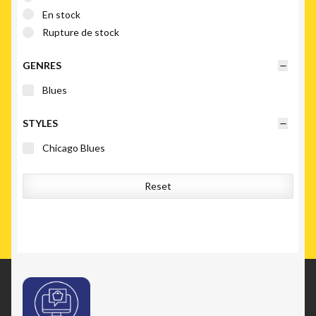
En stock
Rupture de stock
GENRES
Blues
STYLES
Chicago Blues
Reset