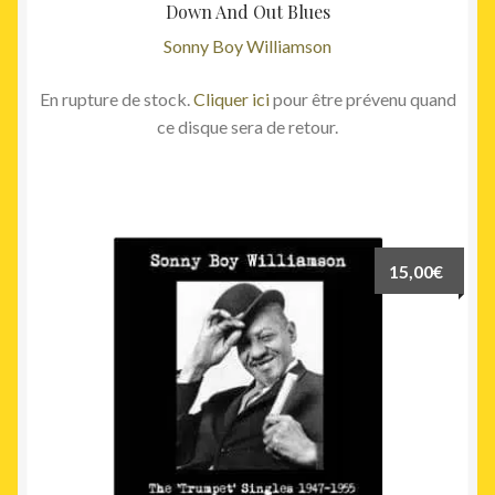
Down And Out Blues
Sonny Boy Williamson
En rupture de stock.
Cliquer ici
pour être prévenu quand
ce disque sera de retour.
15,00
€