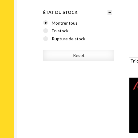
ÉTAT DU STOCK
Montrer tous
En stock
Rupture de stock
Reset