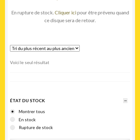
En rupture de stock.
Cliquer ici
pour être prévenu quand
ce disque sera de retour.
Voici le seul résultat
ÉTAT DU STOCK
Montrer tous
En stock
Rupture de stock