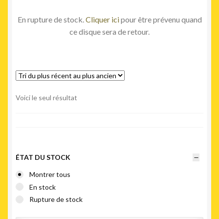
En rupture de stock.
Cliquer ici
pour être prévenu quand
ce disque sera de retour.
Voici le seul résultat
ÉTAT DU STOCK
Montrer tous
En stock
Rupture de stock