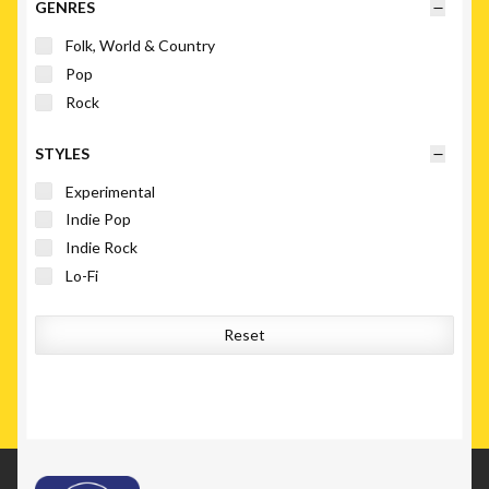
GENRES
Folk, World & Country
Pop
Rock
STYLES
Experimental
Indie Pop
Indie Rock
Lo-Fi
Reset