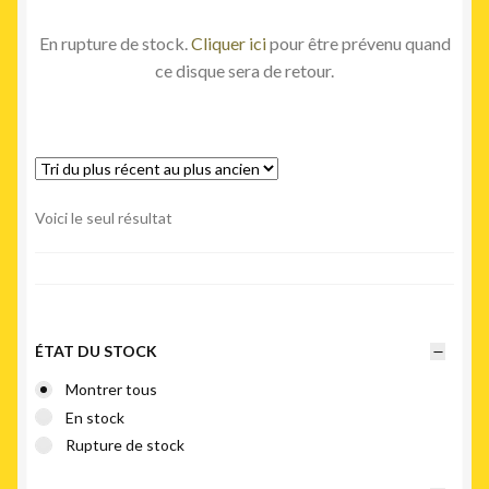
En rupture de stock.
Cliquer ici
pour être prévenu quand
ce disque sera de retour.
Voici le seul résultat
ÉTAT DU STOCK
Montrer tous
En stock
Rupture de stock