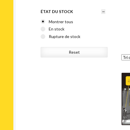
ÉTAT DU STOCK
Montrer tous
En stock
Rupture de stock
Reset